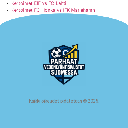
Kertoimet EIF vs FC Lahti
Kertoimet FC Honka vs IFK Mariehamn
Kaikki oikeudet pidätetään
©
2025.