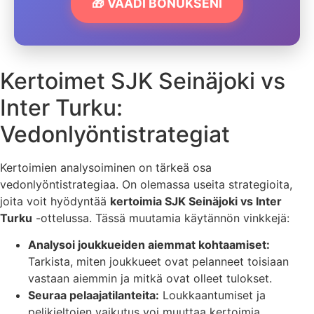
🎁 VAADI BONUKSENI
Kertoimet SJK Seinäjoki vs
Inter Turku:
Vedonlyöntistrategiat
Kertoimien analysoiminen on tärkeä osa
vedonlyöntistrategiaa. On olemassa useita strategioita,
joita voit hyödyntää
kertoimia SJK Seinäjoki vs Inter
Turku
-ottelussa. Tässä muutamia käytännön vinkkejä:
Analysoi joukkueiden aiemmat kohtaamiset:
Tarkista, miten joukkueet ovat pelanneet toisiaan
vastaan aiemmin ja mitkä ovat olleet tulokset.
Seuraa pelaajatilanteita:
Loukkaantumiset ja
pelikieltojen vaikutus voi muuttaa kertoimia