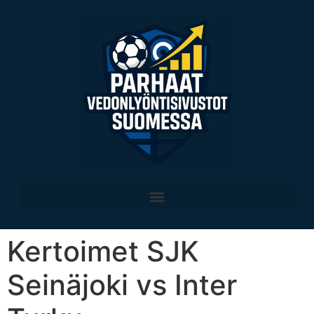
Kertoimet SJK
Seinäjoki vs Inter