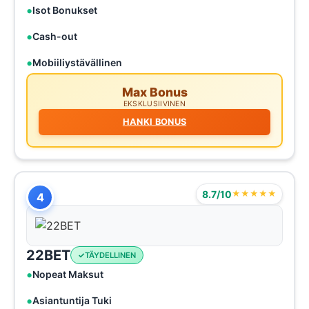
Isot Bonukset
Cash-out
Mobiiliystävällinen
Max Bonus
EKSKLUSIIVINEN
HANKI BONUS
8.7/10
★★★★★
4
22BET
TÄYDELLINEN
Nopeat Maksut
Asiantuntija Tuki