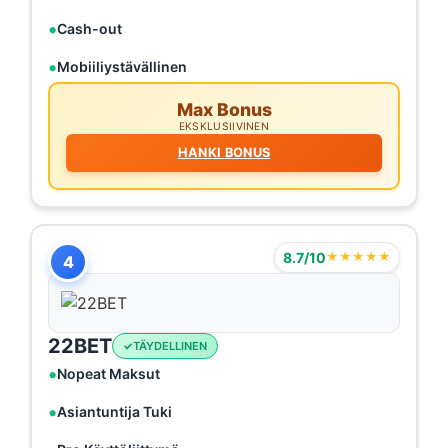
Cash-out
Mobiiliystävällinen
Max Bonus
EKSKLUSIIVINEN
HANKI BONUS
8.7/10
★★★★★
4
22BET
TÄYDELLINEN
Nopeat Maksut
Asiantuntija Tuki