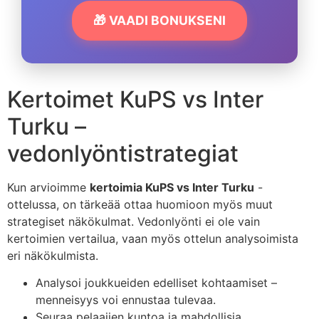
🎁 VAADI BONUKSENI
Kertoimet KuPS vs Inter
Turku –
vedonlyöntistrategiat
Kun arvioimme
kertoimia KuPS vs Inter Turku
-
ottelussa, on tärkeää ottaa huomioon myös muut
strategiset näkökulmat. Vedonlyönti ei ole vain
kertoimien vertailua, vaan myös ottelun analysoimista
eri näkökulmista.
Analysoi joukkueiden edelliset kohtaamiset –
menneisyys voi ennustaa tulevaa.
Seuraa pelaajien kuntoa ja mahdollisia