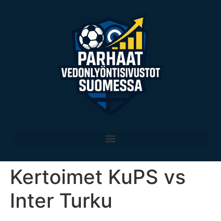
Kertoimet KuPS vs
Inter Turku