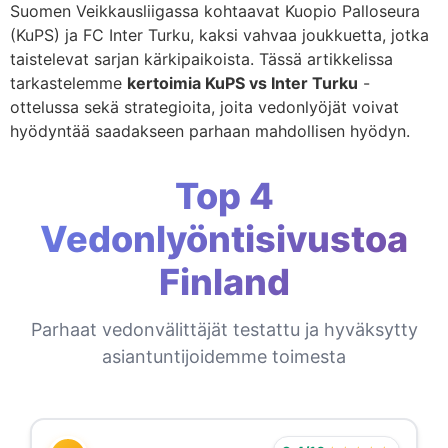
Suomen Veikkausliigassa kohtaavat Kuopio Palloseura
(KuPS) ja FC Inter Turku, kaksi vahvaa joukkuetta, jotka
taistelevat sarjan kärkipaikoista. Tässä artikkelissa
tarkastelemme
kertoimia KuPS vs Inter Turku
-
ottelussa sekä strategioita, joita vedonlyöjät voivat
hyödyntää saadakseen parhaan mahdollisen hyödyn.
Top 4
Vedonlyöntisivustoa
Finland
Parhaat vedonvälittäjät testattu ja hyväksytty
asiantuntijoidemme toimesta