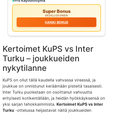
Pro Käyttöliittymä
Super Bonus
EKSKLUSIIVINEN
HANKI BONUS
Kertoimet KuPS vs Inter
Turku – joukkueiden
nykytilanne
KuPS on ollut tällä kaudella vahvassa vireessä, ja
joukkue on onnistunut keräämään pisteitä tasaisesti.
Inter Turku puolestaan on osoittanut vahvuutta
erityisesti kotikentällään, ja heidän hyökkäyksensä on
yksi sarjan tehokkaimmista.
Kertoimet KuPS vs Inter
Turku
-ottelussa heijastavat näitä joukkueiden