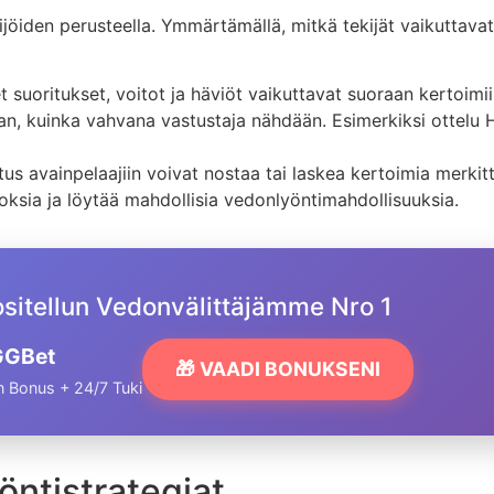
ijöiden perusteella. Ymmärtämällä, mitkä tekijät vaikuttava
suoritukset, voitot ja häviöt vaikuttavat suoraan kertoimii
 kuinka vahvana vastustaja nähdään. Esimerkiksi ottelu HJK
us avainpelaajiin voivat nostaa tai laskea kertoimia merkitt
oksia ja löytää mahdollisia vedonlyöntimahdollisuuksia.
sitellun Vedonvälittäjämme Nro 1
GGBet
🎁 VAADI BONUKSENI
n Bonus + 24/7 Tuki
ntistrategiat