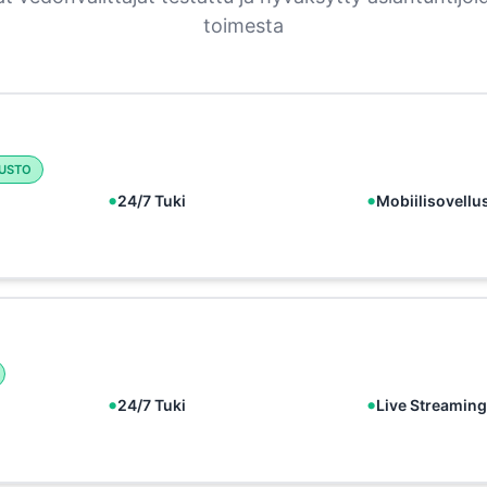
toimesta
VUSTO
24/7 Tuki
Mobiilisovellu
24/7 Tuki
Live Streamin