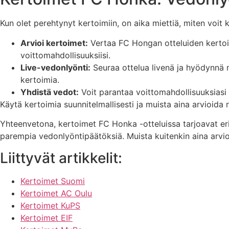
Kun olet perehtynyt kertoimiin, on aika miettiä, miten voi
Arvioi kertoimet:
Vertaa FC Hongan otteluiden kertoimia
voittomahdollisuuksiisi.
Live-vedonlyönti:
Seuraa ottelua livenä ja hyödynnä 
kertoimia.
Yhdistä vedot:
Voit parantaa voittomahdollisuuksiasi y
Käytä kertoimia suunnitelmallisesti ja muista aina arvioida r
Yhteenvetona, kertoimet FC Honka -otteluissa tarjoavat eri
parempia vedonlyöntipäätöksiä. Muista kuitenkin aina arvioid
Liittyvät artikkelit:
Kertoimet Suomi
Kertoimet AC Oulu
Kertoimet KuPS
Kertoimet EIF