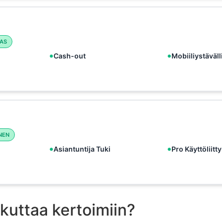
IAS
Cash-out
Mobiiliystäväl
NEN
Asiantuntija Tuki
Pro Käyttöliitt
kuttaa kertoimiin?