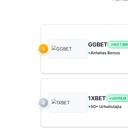
GGBET
N:O 1 SI
1
Antelias Bonus
1XBET
JOHTAJA
2
50+ Urheilulajia