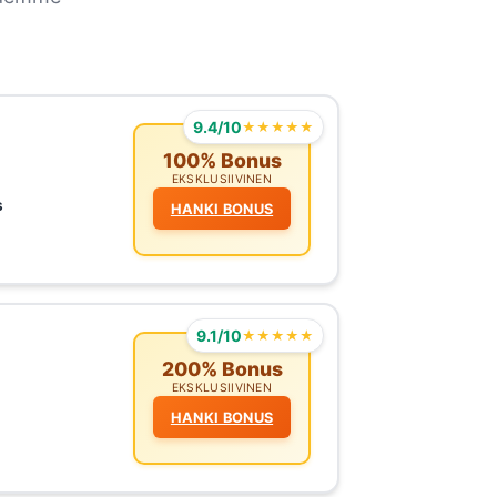
9.4/10
★★★★★
100% Bonus
EKSKLUSIIVINEN
s
HANKI BONUS
9.1/10
★★★★★
200% Bonus
EKSKLUSIIVINEN
g
HANKI BONUS