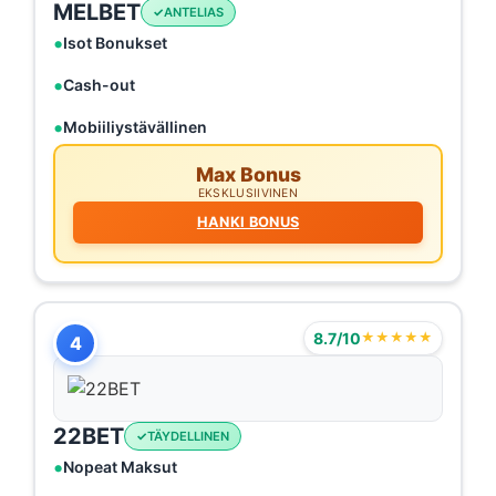
MELBET
ANTELIAS
Isot Bonukset
Cash-out
Mobiiliystävällinen
Max Bonus
EKSKLUSIIVINEN
HANKI BONUS
8.7/10
★★★★★
4
22BET
TÄYDELLINEN
Nopeat Maksut