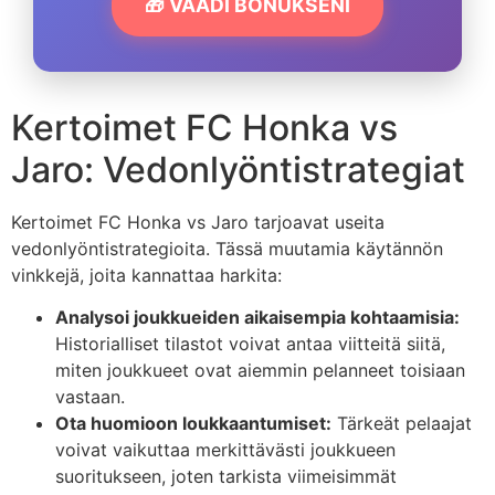
🎁 VAADI BONUKSENI
Kertoimet FC Honka vs
Jaro: Vedonlyöntistrategiat
Kertoimet FC Honka vs Jaro tarjoavat useita
vedonlyöntistrategioita. Tässä muutamia käytännön
vinkkejä, joita kannattaa harkita:
Analysoi joukkueiden aikaisempia kohtaamisia:
Historialliset tilastot voivat antaa viitteitä siitä,
miten joukkueet ovat aiemmin pelanneet toisiaan
vastaan.
Ota huomioon loukkaantumiset:
Tärkeät pelaajat
voivat vaikuttaa merkittävästi joukkueen
suoritukseen, joten tarkista viimeisimmät