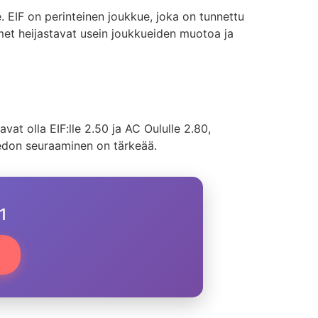
EIF on perinteinen joukkue, joka on tunnettu
met heijastavat usein joukkueiden muotoa ja
vat olla EIF:lle 2.50 ja AC Oululle 2.80,
tiedon seuraaminen on tärkeää.
1