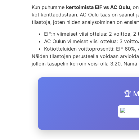
Kun puhumme
kertoimista EIF vs AC Oulu
, o
kotikenttäedustaan. AC Oulu taas on saanut j
tilastoja, joten niiden analysoiminen on ensia
EIF:n viimeiset viisi ottelua: 2 voittoa, 2 
AC Oulun viimeiset viisi ottelua: 3 voittoa
Kotiotteluiden voittoprosentti: EIF 60%,
Näiden tilastojen perusteella voidaan arvioida,
jolloin tasapelin kerroin voisi olla 3.20. Näm
🏆 M