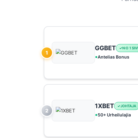
GGBET
N:O 1 SI
1
Antelias Bonus
1XBET
JOHTAJA
2
50+ Urheilulajia