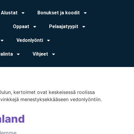
Alustat
Bonukset ja koodit
Oppaat
Pelaajatyypit
Vedonlyönti
valinta
Vihjeet
Oulun, kertoimet ovat keskeisessä roolissa
e vinkkejä menestyksekkääseen vedonlyöntiin.
nland
oidemme