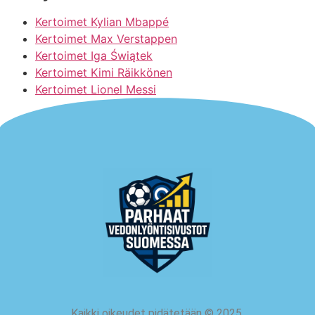
Kertoimet Kylian Mbappé
Kertoimet Max Verstappen
Kertoimet Iga Świątek
Kertoimet Kimi Räikkönen
Kertoimet Lionel Messi
Kaikki oikeudet pidätetään
©
2025.