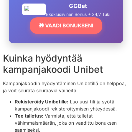
GGBet
Eksklusiivinen Bonus + 24/7 Tuki
🎁 VAADI BONUKSENI
Kuinka hyödyntää
kampanjakoodi Unibet
Kampanjakoodin hyödyntäminen Unibetillä on helppoa,
ja voit seurata seuraavia vaiheita:
Rekisteröidy Unibetille:
Luo uusi tili ja syötä
kampanjakoodi rekisteröitymisen yhteydessä.
Tee talletus:
Varmista, että talletat
vähimmäismäärän, joka on vaadittu bonuksen
saamiseksi.