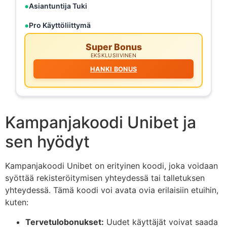
Asiantuntija Tuki
Pro Käyttöliittymä
Super Bonus
EKSKLUSIIVINEN
HANKI BONUS
Kampanjakoodi Unibet ja
sen hyödyt
Kampanjakoodi Unibet on erityinen koodi, joka voidaan
syöttää rekisteröitymisen yhteydessä tai talletuksen
yhteydessä. Tämä koodi voi avata ovia erilaisiin etuihin,
kuten:
Tervetulobonukset:
Uudet käyttäjät voivat saada