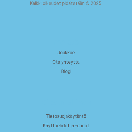
Kaikki oikeudet pidätetään
©
2025.
meistä
Joukkue
Ota yhteyttä
Blogi
Oikeudellinen
Tietosuojakäytäntö
Käyttöehdot ja -ehdot