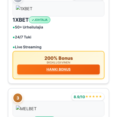
1XBET
JOHTAJA
50+ Urheilulajia
24/7 Tuki
Live Streaming
200% Bonus
EKSKLUSIIVINEN
HANKI BONUS
8.9/10
★★★★★
3