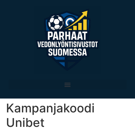
Kampanjakoodi
Unibet