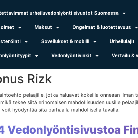
tettavimmat urheiluvedonlyönti sivustot Suomessa
toimet
Maksut
Ongelmat & luotettavuus
steröinti
Sovellukset & mobiili
Urheilulajit
onlyöntityypit
Vedonlyöntivinkit
Vertailu & 
onus Rizk
ihtoehto pelaajille, jotka haluavat kokeilla onneaan ilman t
mikä tekee siitä erinomaisen mahdollisuuden uusille pelaaji
 voit hyödyntää sitä parhaalla mahdollisella tavalla.
4 Vedonlyöntisivustoa Fi