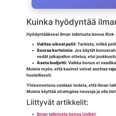
Kuinka hyödyntää ilman
Hyödyntääksesi ilman talletusta bonus Rizk -
Valitse oikeat pelit:
Tarkista, mitkä peli
Seuraa kertoimia:
Jos käytät bonusraha
vedät jalkapallon ottelua, etsi joukkuei
Aseta budjetti:
Vaikka bonus ei vaadikaan
Muista myös, että kasinot voivat asettaa
raj
huolellisesti.
Yhteenvetona voidaan todeta, että ilman talle
Muista käyttää strategisia neuvoja ja olla ti
Liittyvät artikkelit:
Ilman talletusta bonus Unibet