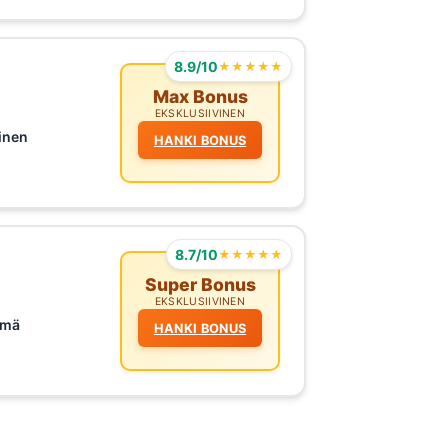
8.9/10
★★★★★
Max Bonus
EKSKLUSIIVINEN
linen
HANKI BONUS
8.7/10
★★★★★
Super Bonus
EKSKLUSIIVINEN
ymä
HANKI BONUS