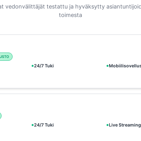
t vedonvälittäjät testattu ja hyväksytty asiantuntij
toimesta
VUSTO
24/7 Tuki
Mobiilisovellu
24/7 Tuki
Live Streamin