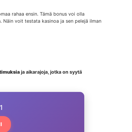
a omaa rahaa ensin. Tämä bonus voi olla
. Näin voit testata kasinoa ja sen pelejä ilman
timuksia
ja aikarajoja, jotka on syytä
1
I