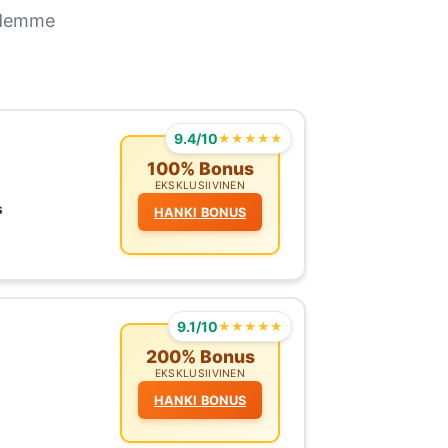
oidemme
9.4/10
★★★★★
100% Bonus
EKSKLUSIIVINEN
s
HANKI BONUS
9.1/10
★★★★★
200% Bonus
EKSKLUSIIVINEN
g
HANKI BONUS