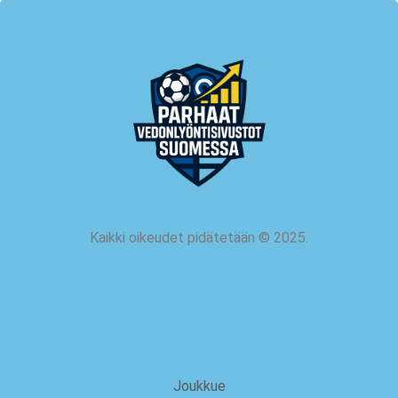
Kaikki oikeudet pidätetään
©
2025.
meistä
Joukkue