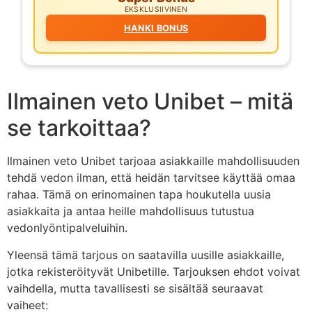
EKSKLUSIIVINEN
HANKI BONUS
Ilmainen veto Unibet – mitä
se tarkoittaa?
Ilmainen veto Unibet tarjoaa asiakkaille mahdollisuuden
tehdä vedon ilman, että heidän tarvitsee käyttää omaa
rahaa. Tämä on erinomainen tapa houkutella uusia
asiakkaita ja antaa heille mahdollisuus tutustua
vedonlyöntipalveluihin.
Yleensä tämä tarjous on saatavilla uusille asiakkaille,
jotka rekisteröityvät Unibetille. Tarjouksen ehdot voivat
vaihdella, mutta tavallisesti se sisältää seuraavat
vaiheet: