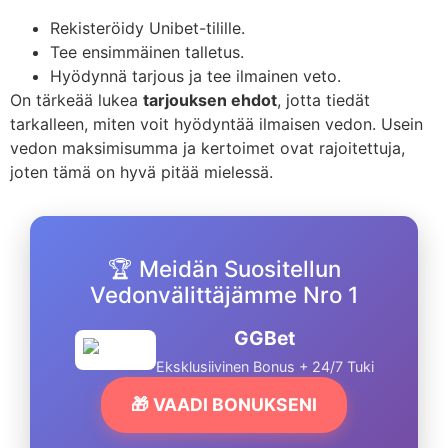
Rekisteröidy Unibet-tilille.
Tee ensimmäinen talletus.
Hyödynnä tarjous ja tee ilmainen veto.
On tärkeää lukea
tarjouksen ehdot
, jotta tiedät
tarkalleen, miten voit hyödyntää ilmaisen vedon. Usein
vedon maksimisumma ja kertoimet ovat rajoitettuja,
joten tämä on hyvä pitää mielessä.
🏆 Meidän Suositellun
Vedonvälittäjämme Nro 1
GGBet
Eksklusiivinen Bonus + 24/7 Tuki
🎁 VAADI BONUKSENI