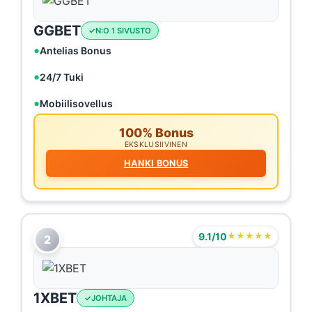
GGBET
N:O 1 SIVUSTO
Antelias Bonus
24/7 Tuki
Mobiilisovellus
100% Bonus
EKSKLUSIIVINEN
HANKI BONUS
9.1/10
★★★★★
2
1XBET
JOHTAJA