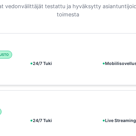
t vedonvälittäjät testattu ja hyväksytty asiantuntij
toimesta
VUSTO
24/7 Tuki
Mobiilisovellu
24/7 Tuki
Live Streamin