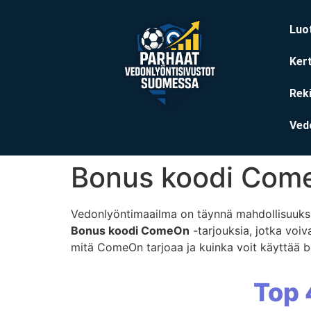
Luo
Ker
Reki
Ved
Bonus koodi Com
Vedonlyöntimaailma on täynnä mahdollisuuksi
Bonus koodi ComeOn
-tarjouksia, jotka voi
mitä ComeOn tarjoaa ja kuinka voit käyttää 
Top 