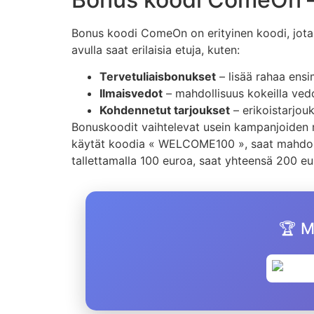
Bonus koodi ComeOn on erityinen koodi, jota 
avulla saat erilaisia etuja, kuten:
Tervetuliaisbonukset
– lisää rahaa ensi
Ilmaisvedot
– mahdollisuus kokeilla vedon
Kohdennetut tarjoukset
– erikoistarjouk
Bonuskoodit vaihtelevat usein kampanjoiden m
käytät koodia « WELCOME100 », saat mahdollis
tallettamalla 100 euroa, saat yhteensä 200 eu
🏆 M