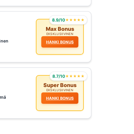
8.9/10
★★★★★
Max Bonus
EKSKLUSIIVINEN
linen
HANKI BONUS
8.7/10
★★★★★
Super Bonus
EKSKLUSIIVINEN
ymä
HANKI BONUS