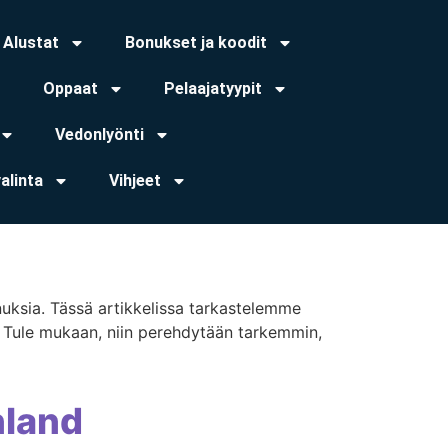
Alustat
Bonukset ja koodit
Oppaat
Pelaajatyypit
Vedonlyönti
valinta
Vihjeet
uksia. Tässä artikkelissa tarkastelemme
. Tule mukaan, niin perehdytään tarkemmin,
nland